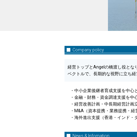
Company policy
経営トップとAngelの橋渡し役と
ベクトルで、長期的な視野に立ち経
・中小企業後継者育成支援を中心
・金融・財務・資金調達支援を中心
・経営改善計画・中長期経営計画
・M&A（資本提携・業務提携・経
・海外進出支援（香港・インド・
News & Infomation