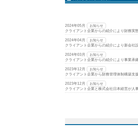
2024年05月
お知らせ
クライアント企業からの紹介により財務実
2024年04月
お知らせ
クライアント企業からの紹介により新会社
2024年03月
お知らせ
クライアント企業からの紹介により事業承
2023年12月
お知らせ
クライアント企業から財務管理体制構築支
2023年12月
お知らせ
クライアント企業と株式会社日本経営が人