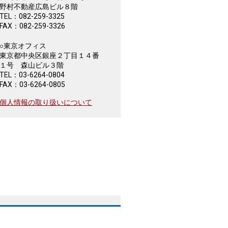
野村不動産広島ビル８階
TEL：082-259-3325
FAX：082-259-3326
○東京オフィス
東京都中央区銀座２丁目１４番
１号 森山ビル３階
TEL：03-6264-0804
FAX：03-6264-0805
個人情報の取り扱いについて