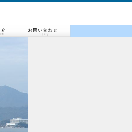
紹介
お問い合わせ
ion
inquiry